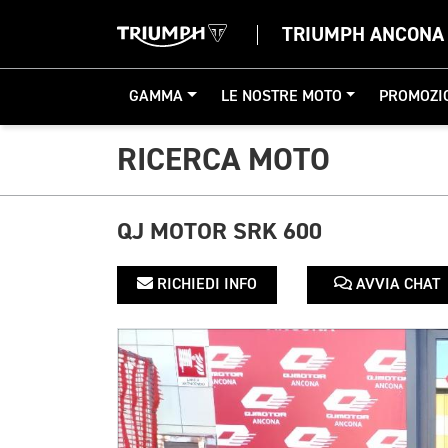
TRIUMPH ANCONA
GAMMA
LE NOSTRE MOTO
PROMOZI
RICERCA MOTO
QJ MOTOR SRK 600
RICHIEDI INFO
AVVIA CHAT