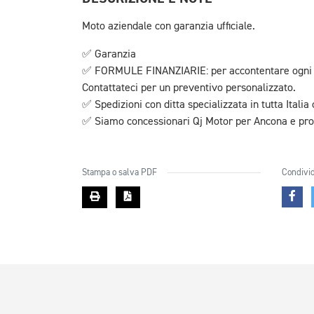
Moto aziendale con garanzia ufficiale.
✅ Garanzia
✅ FORMULE FINANZIARIE: per accontentare ogni es
Contattateci per un preventivo personalizzato.
✅ Spedizioni con ditta specializzata in tutta Italia
✅ Siamo concessionari Qj Motor per Ancona e prov
Stampa o salva PDF
Condivid