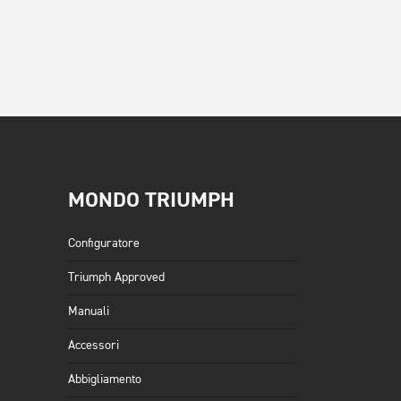
MONDO TRIUMPH
Configuratore
Triumph Approved
Manuali
Accessori
Abbigliamento