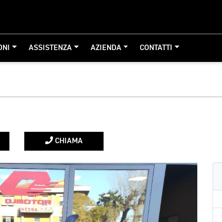
ONI
ASSISTENZA
AZIENDA
CONTATTI
CHIAMA