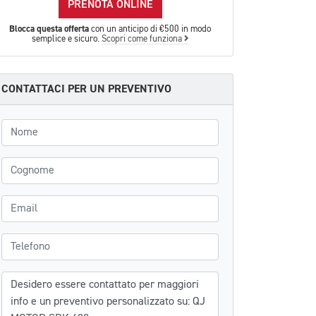
PRENOTA ONLINE
Blocca questa offerta
con un anticipo di €500 in modo
semplice e sicuro.
Scopri come funziona
CONTATTACI PER UN PREVENTIVO
Nome
Cognome
Email
Telefono
Messaggio