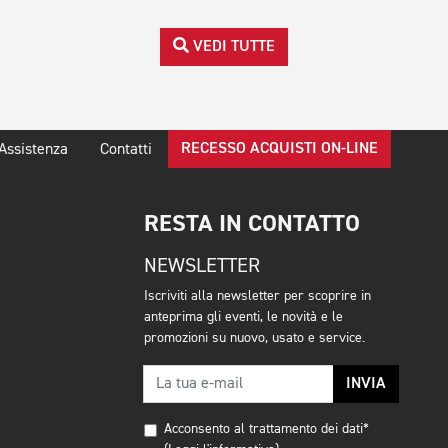
VEDI TUTTE
RECESSO ACQUISTI ON-LINE
Assistenza
Contatti
RESTA IN CONTATTO
NEWSLETTER
Iscriviti alla newsletter per scoprire in
anteprima gli eventi, le novità e le
promozioni su nuovo, usato e service.
INVIA
Acconsento al trattamento dei dati*