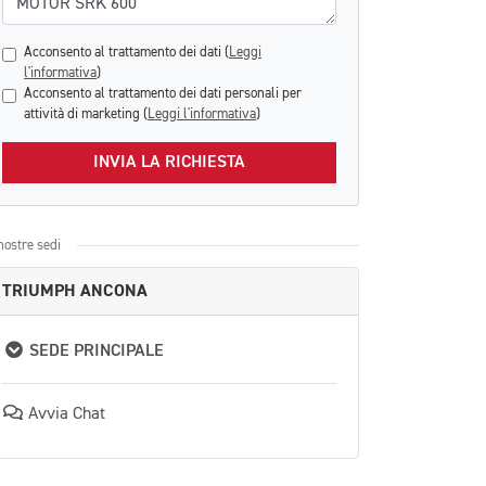
Acconsento al trattamento dei dati (
Leggi
l'informativa
)
Acconsento al trattamento dei dati personali per
attività di marketing (
Leggi l'informativa
)
INVIA LA RICHIESTA
nostre sedi
TRIUMPH ANCONA
SEDE PRINCIPALE
Avvia Chat