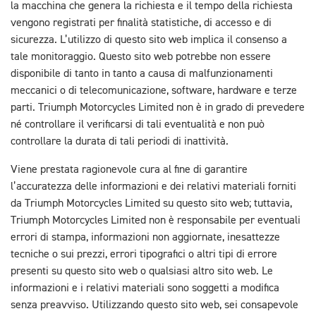
la macchina che genera la richiesta e il tempo della richiesta
vengono registrati per finalità statistiche, di accesso e di
sicurezza. L’utilizzo di questo sito web implica il consenso a
tale monitoraggio. Questo sito web potrebbe non essere
disponibile di tanto in tanto a causa di malfunzionamenti
meccanici o di telecomunicazione, software, hardware e terze
parti. Triumph Motorcycles Limited non è in grado di prevedere
né controllare il verificarsi di tali eventualità e non può
controllare la durata di tali periodi di inattività.
Viene prestata ragionevole cura al fine di garantire
l’accuratezza delle informazioni e dei relativi materiali forniti
da Triumph Motorcycles Limited su questo sito web; tuttavia,
Triumph Motorcycles Limited non è responsabile per eventuali
errori di stampa, informazioni non aggiornate, inesattezze
tecniche o sui prezzi, errori tipografici o altri tipi di errore
presenti su questo sito web o qualsiasi altro sito web. Le
informazioni e i relativi materiali sono soggetti a modifica
senza preavviso. Utilizzando questo sito web, sei consapevole