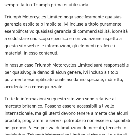
sempre la tua Triumph prima di utilizzarla.
Triumph Motorcycles Limited nega specificamente qualsiasi
garanzia esplicita o implicita, ivi incluse a titolo puramente
esemplificativo qualsiasi garanzia di commerciabilità, idoneità
a soddisfare uno scopo specifico e non violazione rispetto a
questo sito web e le informazioni, gli elementi grafici e i
materiali in esso contenuti.
In nessun caso Triumph Motorcycles Limited sarà responsabile
per qualsivoglia danno di alcun genere, ivi incluso a titolo
puramente esemplificato qualsiasi danno speciale, indiretto,
accidentale o consequenziale.
Tutte le informazioni su questo sito web sono relative al
mercato britannico. Possono essere accessibili a livello
internazionale, ma gli utenti devono tenere a mente che alcuni
prodotti, programmi e servizi potrebbero non essere disponibili
nel proprio Paese per via di limitazioni di mercato, tecniche o