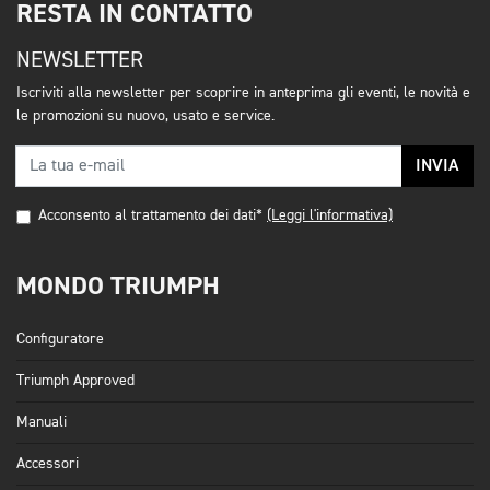
RESTA IN CONTATTO
NEWSLETTER
Iscriviti alla newsletter per scoprire in anteprima gli eventi, le novità e
le promozioni su nuovo, usato e service.
INVIA
Acconsento al trattamento dei dati*
(Leggi l'informativa)
MONDO TRIUMPH
Configuratore
Triumph Approved
Manuali
Accessori