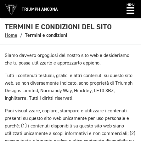
MENU
TRIUMPH ANCONA
TERMINI E CONDIZIONI DEL SITO
Home
Termini e condizioni
Siamo davvero orgogliosi del nostro sito web e desideriamo
che tu possa utilizzarlo e apprezzarlo appieno.
Tutti i contenuti testuali, grafici e altri contenuti su questo sito
web, se non diversamente indicato, sono proprietà di Triumph
Designs Limited, Normandy Way, Hinckley, LE10 3BZ,
Inghilterra. Tutti i diritti riservati.
Puoi visualizzare, copiare, stampare e utilizzare i contenuti
presenti su questo sito web unicamente per uso personale e
purché: (1) i contenuti disponibili su questo sito web siano
utilizzati unicamente a scopi informativi e non commerciali; (2)