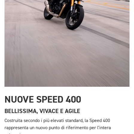
NUOVE SPEED 400
BELLISSIMA, VIVACE E AGILE
Costruita secondo i più elevati standard, la Speed 400
rappresenta un nuovo punto di riferimento per l'intera