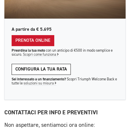
A partire da
€ 5.695
PRENOTA ONLINE
Preordina la tua moto
con un anticipo di €500 in modo semplice e
sicuro.
Scopri come funziona
CONFIGURA LA TUA RATA
Sei interessato a un finanziamento?
Scopri Triumph Welcome Back e
tutte le
soluzioni su misura
CONTATTACI PER INFO E PREVENTIVI
Non aspettare, sentiamoci ora online: