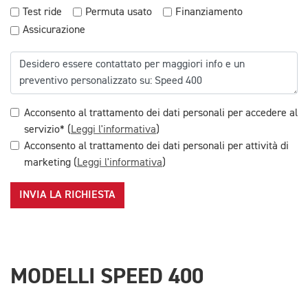
Test ride
Permuta usato
Finanziamento
Assicurazione
Acconsento al trattamento dei dati personali per accedere al
servizio* (
Leggi l'informativa
)
Acconsento al trattamento dei dati personali per attività di
marketing (
Leggi l'informativa
)
INVIA LA RICHIESTA
MODELLI SPEED 400