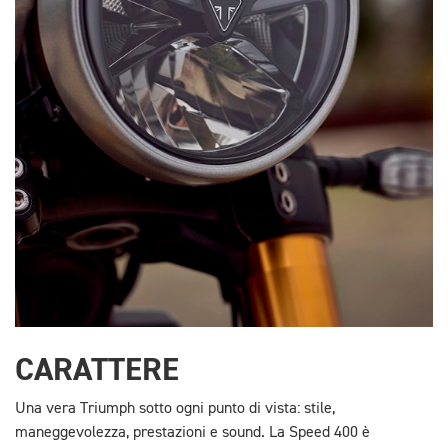
CARATTERE
Una vera Triumph sotto ogni punto di vista: stile,
maneggevolezza, prestazioni e sound. La Speed 400 è