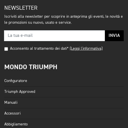
NEWSLETTER
Iscriviti alla newsletter per scoprire in anteprima gli eventi, le novità e
le promozioni su nuovo, usato e service.
INVIA
Acconsento al trattamento dei dati*
(Leggi l'informativa)
MONDO TRIUMPH
Configuratore
Triumph Approved
Manuali
Accessori
Abbigliamento