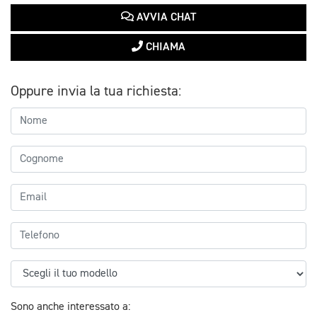
AVVIA CHAT
CHIAMA
Oppure invia la tua richiesta:
Sono anche interessato a: