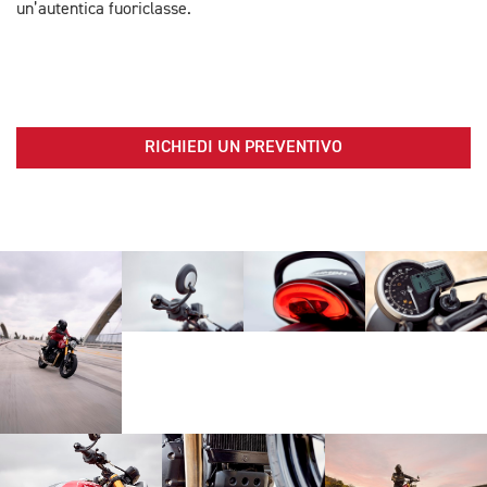
un’autentica fuoriclasse.
RICHIEDI UN PREVENTIVO