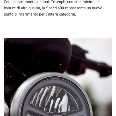
Con un intramontabile look Triumph, uno stile minimal e
finiture di alta qualità, la Speed 400 rappresenta un nuovo
punto di riferimento per l’intera categoria.