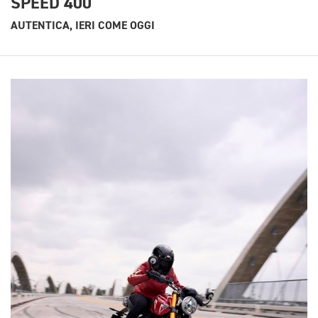
SPEED 400
AUTENTICA, IERI COME OGGI