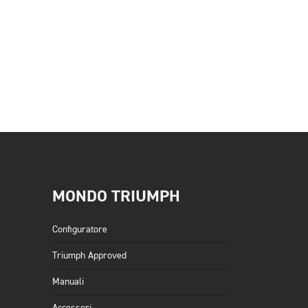
MONDO TRIUMPH
Configuratore
Triumph Approved
Manuali