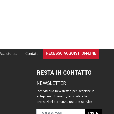
RECESSO ACQUISTI ON-LINE
Assistenza
Contatti
RESTA IN CONTATTO
NEWSLETTER
Iscriviti alla newsletter per scoprire in
anteprima gli eventi, le novità e le
promozioni su nuovo, usato e service.
INVIA