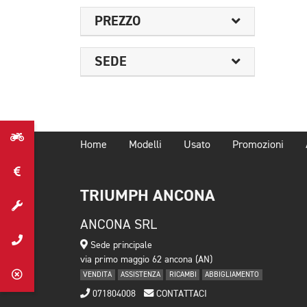
PREZZO
SEDE
Home
Modelli
Usato
Promozioni
TRIUMPH ANCONA
ANCONA SRL
Sede principale
via primo maggio 62 ancona (AN)
VENDITA
ASSISTENZA
RICAMBI
ABBIGLIAMENTO
071804008
CONTATTACI